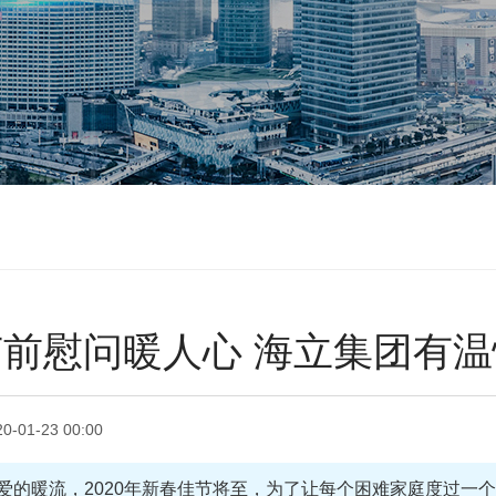
节前慰问暖人心 海立集团有温
20-01-23 00:00
爱的暖流，2020年新春佳节将至，为了让每个困难家庭度过一