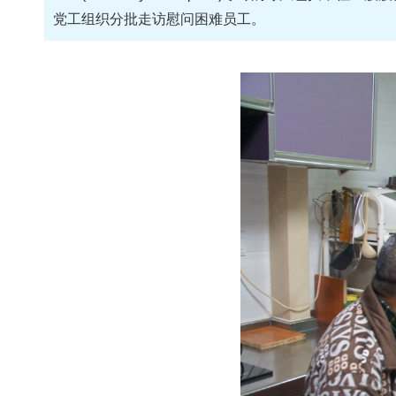
党工组织分批走访慰问困难员工。