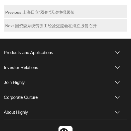
Previous
上海日立“双创”活动捷报频传
Next
国资委系统劳务工经验交流会在海立股份召开
Products and Applications
Investor Relations
Join Highly
Corporate Culture
About Highly