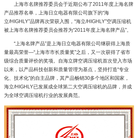
上海市名牌推荐委员会于近期公布了2011年度上海名牌
产品推荐名单，上海日立电器有限公司旗下的“海
立/HIGHLY”品牌再次荣获入围，“海立/HIGHLY”空调压缩机
被上海市名牌推荐委员会推荐为“2011年度上海名牌产品”。
“上海名牌产品”是上海日立电器有限公司继获得上海质
量最高荣誉—“上海市市长质量奖”之后，又一次获得了省市
级综合质量评价的奖项。自海立牌空调压缩机首次登入市场
以来，以产品科技创新和质量管理为基点，坚持打造“专业
化、技术化”的自主品牌，其产品畅销30多个地区和国家，
海立/HIGHLY已发展成全球第二大空调压缩机的品牌，并成
为全球空调压缩机行业的发展典范。