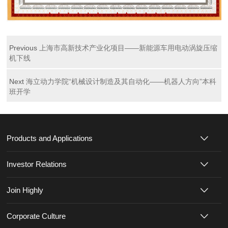
Previous
上海市高新技术产业化项目——新能源车用电动涡旋压缩
机下线
Next
海立动力学院“机械设计制造及其自动化——机器人方向”本科
班开学
Products and Applications
Investor Relations
Join Highly
Corporate Culture