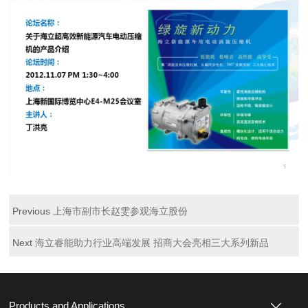
Previous
上海市副市长赵雯参观海立股份
Next
海立睿能助力行业高端发展 招商大会亮相三大系列新品
Products and Applications