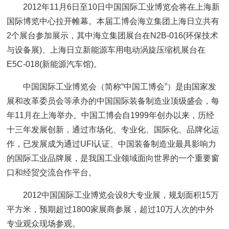
2012年11月6日至10日中国国际工业博览会将在上海新
国际博览中心拉开帷幕。本届工博会海立集团上海日立共有
2个展台参加展示，其中海立集团展台在N2B-016(环保技术
与设备展)、上海日立新能源车用电动涡旋压缩机展台在
E5C-018(新能源汽车馆)。
中国国际工业博览会（简称“中国工博会”）是由国家发
展和改革委员会等承办的中国国际装备制造业顶级盛会，每
年11月在上海举办。中国工博会自1999年创办以来，历经
十三年发展创新，通过市场化、专业化、国际化、品牌化运
作，已发展成为通过UFI认证、中国装备制造业最具影响力
的国际工业品牌展，是我国工业领域面向世界的一个重要窗
口和经贸交流合作平台。
2012中国国际工业博览会设8大专业展，规划面积15万
平方米，预期超过1800家展商参展，超过10万人次的中外
专业观众现场参观。