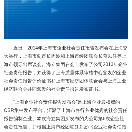
近日，2014年上海市企业社会责任报告发布会在上海交
大举行，上海市副市长周波和上海市经团联会长蒋以任等上
海市领导出席该会。海立集团在会上发布了公司2013年企业
社会责任报告，并获得了上海质量体系审核中心颁发的企业
社会责任报告评价证书和上海市经济团体联合会与上海工业
经济联合会共同颁发的社会责任报告发布证书。
“上海企业社会责任报告发布会”是上海企业最权威的
CSR集中发布平台，汇聚了上海市各行各业优秀的社会责任
报告编制企业。本次海立集团所发布的为公司第6次企业社
会责任报告，并根据上海市经团联(1.0版)《企业社会责任指