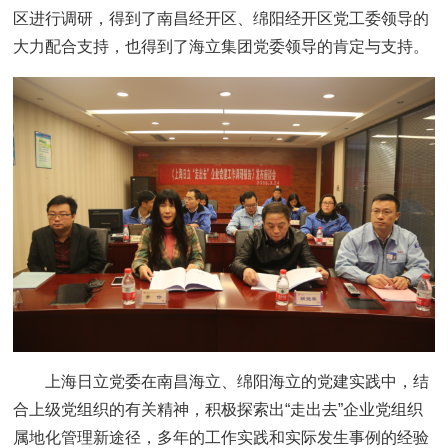
区进行调研，得到了南昌经开区、绵阳经开区党工委领导的
大力配合支持，也得到了海立集团党委领导的肯定与支持。
上海日立党委在南昌海立、绵阳海立的党建实践中，结
合上级党组织的有关精神，积极探索出“走出去”企业党组织
属地化管理新途径，多年的工作实践和实际发生事例的经验