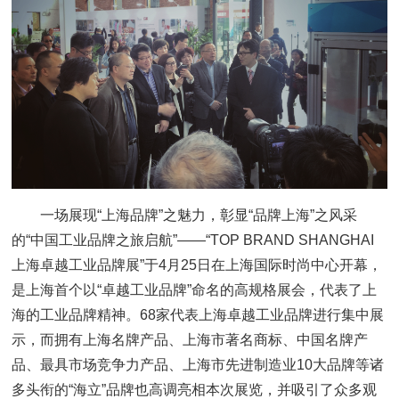
一场展现“上海品牌”之魅力，彰显“品牌上海”之风采
的“中国工业品牌之旅启航”——“TOP BRAND SHANGHAI
上海卓越工业品牌展”于4月25日在上海国际时尚中心开幕，
是上海首个以“卓越工业品牌”命名的高规格展会，代表了上
海的工业品牌精神。68家代表上海卓越工业品牌进行集中展
示，而拥有上海名牌产品、上海市著名商标、中国名牌产
品、最具市场竞争力产品、上海市先进制造业10大品牌等诸
多头衔的“海立”品牌也高调亮相本次展览，并吸引了众多观