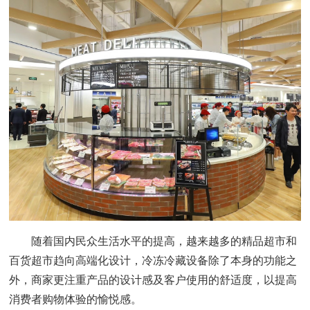
随着国内民众生活水平的提高，越来越多的精品超市和
百货超市趋向高端化设计，冷冻冷藏设备除了本身的功能之
外，商家更注重产品的设计感及客户使用的舒适度，以提高
消费者购物体验的愉悦感。