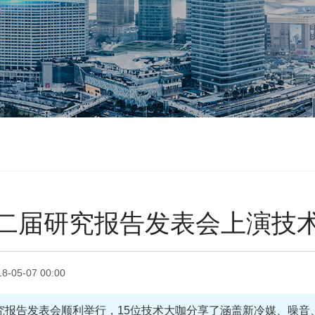
二届研究报告发表会上演技
18-05-07 00:00
研究报告发表会顺利举行，15位技术大咖分享了涵盖新冷媒、噪音