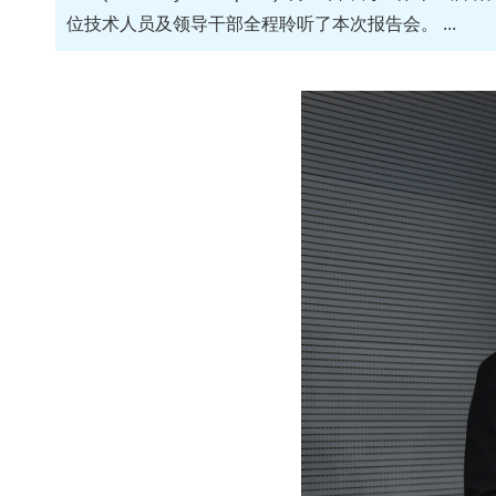
位技术人员及领导干部全程聆听了本次报告会。 ...