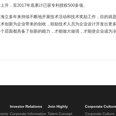
升，至2017年底累计已获专利授权500多项。
：海立多年来持续不断地开展技术活动和技术奖励工作，目的就
技术创新为企业带来的创收，鼓励技术人员为企业设计开发出更
各个层面都具备了创新的能力，才能做大做强，才能使企业成为
Investor Relations
Join Highly
Corporate Cultur
nents
Corporate Information
Talent Concept
Corporate Culture