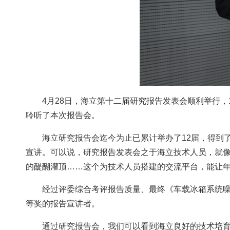
4月28日，海立第十二届研究报告发表会顺利举行
聆听了本次报告会。
海立研究报告会迄今为止已累计举办了12届，得到
宣讲。可以说，研究报告发表会之于海立技术人员，就像
的醍醐灌顶……这个为技术人员搭建的交流平台，能让
经过评委综合考评报告质量、最终《车载冰箱系统
等奖的报告宣讲者。
通过研究报告会，我们可以看到海立良好的技术培育