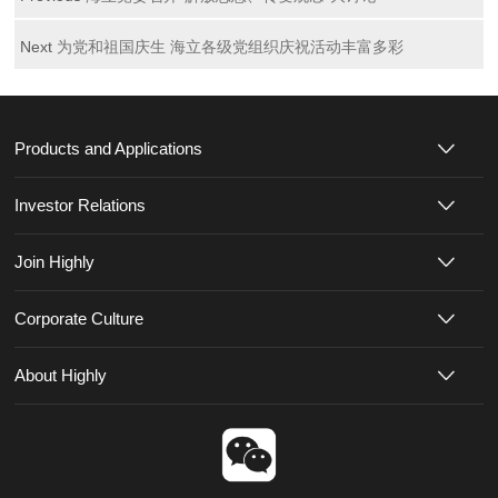
Next
为党和祖国庆生 海立各级党组织庆祝活动丰富多彩
Products and Applications
Investor Relations
Join Highly
Corporate Culture
About Highly