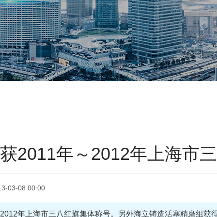
获2011年～2012年上海市
13-03-08 00:00
年～2012年上海市三八红旗集体称号。另外海立铸造活塞精磨组