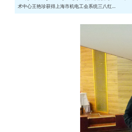
术中心王艳珍获得上海市机电工会系统三八红...