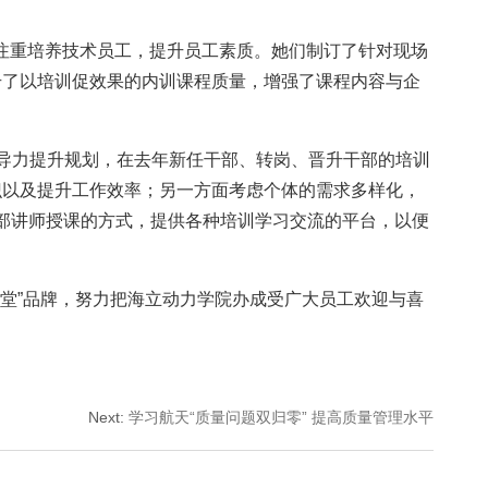
，注重培养技术员工，提升员工素质。她们制订了针对现场
升了以培训促效果的内训课程质量，增强了课程内容与企
导力提升规划，在去年新任干部、转岗、晋升干部的培训
识以及提升工作效率；另一方面考虑个体的需求多样化，
部讲师授课的方式，提供各种培训学习交流的平台，以便
堂”品牌，努力把海立动力学院办成受广大员工欢迎与喜
Next
:
学习航天“质量问题双归零” 提高质量管理水平