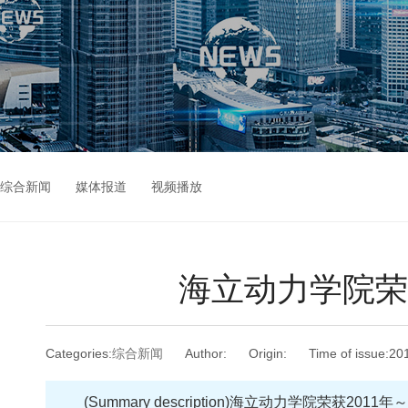
综合新闻
媒体报道
视频播放
海立动力学院荣
Categories:
综合新闻
Author:
Origin:
Time of issue:
20
(Summary description)
海立动力学院荣获2011