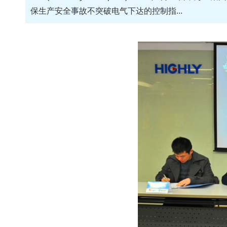
保生产安全事故不突破电气下达的控制指...