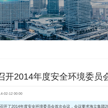
召开2014年度安全环境委员
14-02-12 00:00
立集团召开了2014年度安全环境委员会首次会议，会议要求海立集团