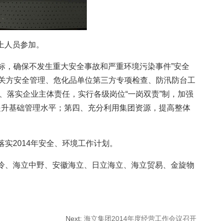
以上人员参加。
指标，确保不发生重大安全事故和严重环境污染事件”安全
相关方安全管理、危化品单位第三方专项检查、防汛防台工
一、落实企业主体责任，实行各级岗位“一岗双责”制，加强
提升基础管理水平；第四、充分利用集团资源，提高整体
实2014年安全、环境工作计划。
特冷、海立中野、安徽海立、日立海立、海立贸易、金旋物
Next
:
海立集团2014年度经营工作会议召开