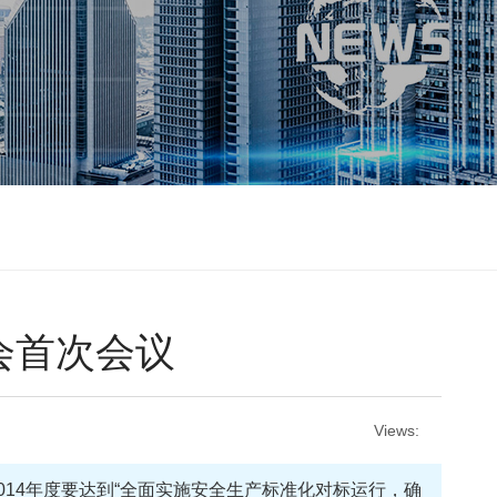
会首次会议
Views:
2014年度要达到“全面实施安全生产标准化对标运行，确