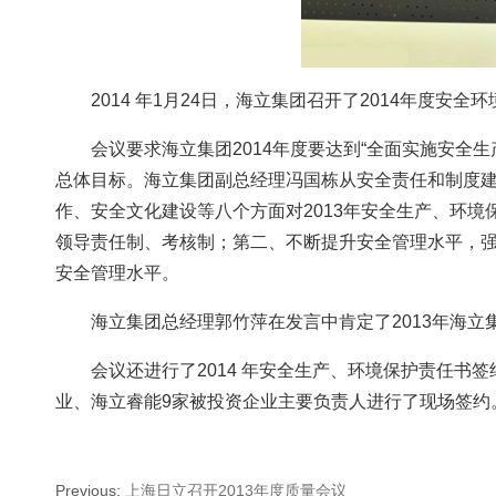
2014 年1月24日，海立集团召开了2014年度
会议要求海立集团2014年度要达到“全面实施安
总体目标。海立集团副总经理冯国栋从安全责任和制度建
作、安全文化建设等八个方面对2013年安全生产、环境
领导责任制、考核制；第二、不断提升安全管理水平，
安全管理水平。
海立集团总经理郭竹萍在发言中肯定了2013年海立
会议还进行了2014 年安全生产、环境保护责任
业、海立睿能9家被投资企业主要负责人进行了现场签约
Previous
:
上海日立召开2013年度质量会议