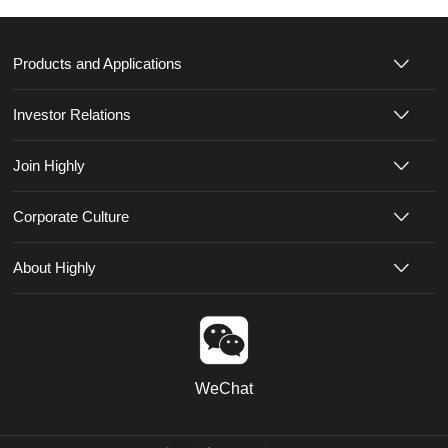
Products and Applications
Investor Relations
Join Highly
Corporate Culture
About Highly
WeChat