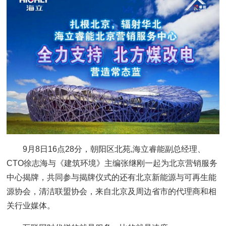
9月8日16点28分，朝阳区北苑,海立睿能副总经理、
CTO徐志海与《建筑环境》主编张继刚一起为北京营销服务
中心揭牌，共同参与揭牌仪式的还有北京新能源与可再生能
源协会，清洁联盟协会，来自北京及周边省市的代理商和相
关行业媒体。