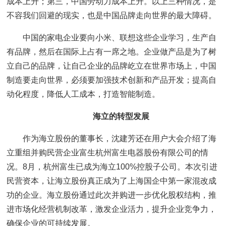
成本上升；第三，中国劳动力成本上升。以上三种情况，是
不容我们回避的现实，也是中国品牌走向世界的最大障碍。
中国的家电企业要向小米、联想这些企业学习，生产自
有品牌，然后在国际上占有一席之地。企业做产品是为了树
立自己的品牌，让自己企业的品牌屹立在世界市场上，中国
制造要走向世界，必须要加强技术创新和产品开发；提高自
动化程度，降低人工成本，打造智能制造。
海立的转型发展
作为海立股份的董事长，沈建芳还在用户大会介绍了海
立重组并购民营企业富生杭州富生电器股份有限公司的情
况。8月，杭州富生已成为海立100%控股子公司。本次引进
民营资本，让海立股份真正成为了上海国企中第一家混改成
功的企业。海立股份通过此次并购进一步优化股权结构，推
进市场化经营机制改革，激发企业活力，提升企业竞争力，
确保企业的可持续发展。