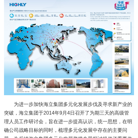
为进一步加快海立集团多元化发展步伐及寻求新产业的
突破，海立集团于2014年9月4日召开了为期三天的高级管
理人员工作研讨会，旨在进一步提高认识，统一思想，在明
确公司战略目标的同时，梳理多元化发展中存在的主要问